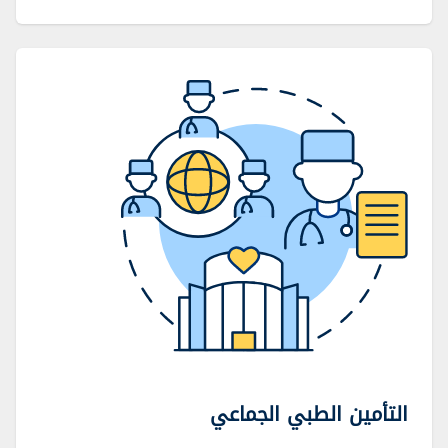
التأمين الطبي الجماعي