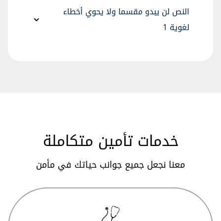
النص لن يبدو مقسما ولا يحوي أخطاء
لغوية 1
خدمات تأمين متكاملة
معنا نجعل جميع جوانب حياتك في مأمن