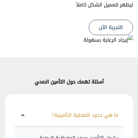
ليظهر للعميل الشكل كاملاً
التجربة الآن
أسئلة تهمك حول التأمين الصحي
ما هي حدود التغطية التأمينية؟
يشمل التأمين حدود الجغرافية اليمنية.