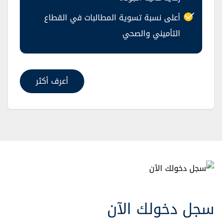
أعلى نسبة تسوية المطالبات في القطاع
التأميني والصحي
أعرف أكثر
سجل دخولك الآن