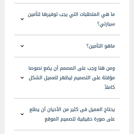
ما هي المتطلبات التي يجب توفيرها لتأمين
سيارتي؟
ماهو التأمين؟
ومن هنا وجب على المصمم أن يضع نصوصا
مؤقتة على التصميم ليظهر للعميل الشكل
كاملاً
يحتاج العميل فى كثير من الأحيان أن يطلع
على صورة حقيقية لتصميم الموقع