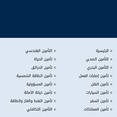
جوجل بلاي
الرئيسية
التأمين الهندسي
التأمين الصحي
تأمين الحياة
التأمين البحري
تأمين الحرائق
تأمين إصابات العمل
تأمين الطاقة الشمسية
تأمين النقل
تأمين المسؤولية
تأمين السيارات
تأمين خيانة الأمانة
تأمين السفر
تأمين النفط والغاز والطاقة
تأمين الممتلكات
التأمين التكافلي