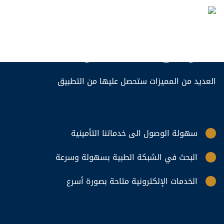
احصل على تطبيقنا الخاص
العديد من المميزات ستحصل عليها من التطبيق
سهولة الوصول الى خدماتنا التأمينية
البحث في الشبكة الطبية بسهولة وسرعة
الخدمات الإلكترونية متاحة بصورة أسرع