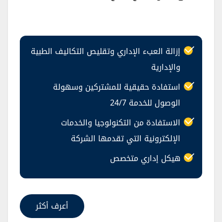
إزالة العبء الإداري وتقليص التكاليف الطبية
والإدارية
استفادة حقيقية للمشتركين وسهولة
الوصول للخدمة 24/7
الاستفادة من التكنولوجيا والخدمات
الإلكترونية التي تقدمها الشركة
هيكل إداري متخصص
أعرف أكثر