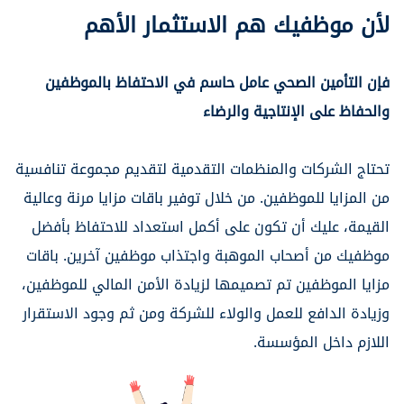
لأن موظفيك هم الاستثمار الأهم
فإن التأمين الصحي عامل حاسم في الاحتفاظ بالموظفين
والحفاظ على الإنتاجية والرضاء
تحتاج الشركات والمنظمات التقدمية لتقديم مجموعة تنافسية
من المزايا للموظفين. من خلال توفير باقات مزايا مرنة وعالية
القيمة، عليك أن تكون على أكمل استعداد للاحتفاظ بأفضل
موظفيك من أصحاب الموهبة واجتذاب موظفين آخرين. باقات
مزايا الموظفين تم تصميمها لزيادة الأمن المالي للموظفين،
وزيادة الدافع للعمل والولاء للشركة ومن ثم وجود الاستقرار
اللازم داخل المؤسسة.