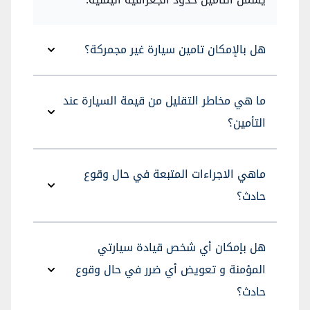
هل بالإمكان تامين سيارة غير مجمركة؟
ما هي مخاطر التقليل من قيمة السيارة عند
التأمين؟
ماهي الاجراءات المتبعة في حال وقوع
حادث؟
هل بإمكان أي شخص قيادة سيارتي
المؤمنة و تعويض أي ضرر في حال وقوع
حادث؟