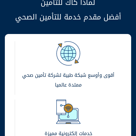
لماذا كاك للتأمين
أفضل مقدم خدمة للتأمين الصحي
أقوى وأوسع شبكة طبية لشركة تأمين صحي
ممتدة عالميا
خدمات إلكترونية مميزة