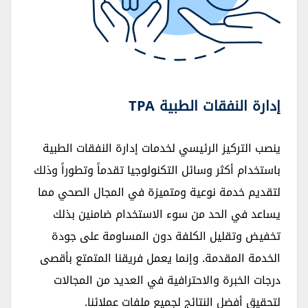
إدارة النفقات الطبية TPA
ينصب التركيز الرئيسي لخدمات إدارة النفقات الطبية
باستخدام أكثر وسائل التكنولوجيا تقدماً وتطوراً وذلك
لتقديم خدمة نوعية ومتميزة في المجال الصحي مما
يساعد في الحد من سوء الاستخدام ضامنين بذلك
تخفيض وتقليل الكلفة دون المساومة على جودة
الخدمة المقدمة. وإنما يعمل فريقنا المتمتع بأقصى
درجات الخبرة والاحترافية في العديد من المجالات
لتحقيق أفضل النتائج لجميع ملفات عملائنا.