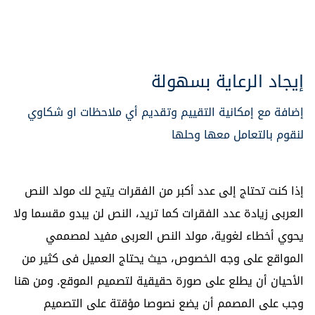
إيجاد الرعاية بسهولة
إضافة مع إمكانية التقييم وتقديم أي ملاحظات او شكاوي
لنقوم بالتعامل معها وحلها
إذا كنت تحتاج إلى عدد أكبر من الفقرات يتيح لك مولد النص
العربى زيادة عدد الفقرات كما تريد، النص لن يبدو مقسما ولا
يحوي أخطاء لغوية، مولد النص العربى مفيد لمصممي
المواقع على وجه الخصوص، حيث يحتاج العميل فى كثير من
الأحيان أن يطلع على صورة حقيقية لتصميم الموقع. ومن هنا
وجب على المصمم أن يضع نصوصا مؤقتة على التصميم