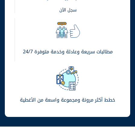
سجل الآن
مطالبات سريعة وعادلة وخدمة متوفرة 24/7
خطط أكثر مرونة ومجموعة واسعة من الأغطية