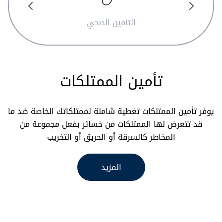
التأمين الصحي
تأمين الممتلكات
يوفر تأمين الممتلكات تغطية شاملة لممتلكاتك الخاصة ضد ما
قد تتعرض لها الممتلكات من خسائر بفعل مجموعة من
المخاطر كالسرقة أو الحريق أو التخريب
المزيد