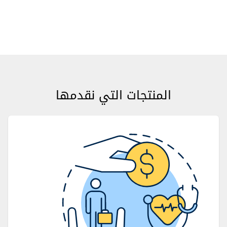
المنتجات التي نقدمها