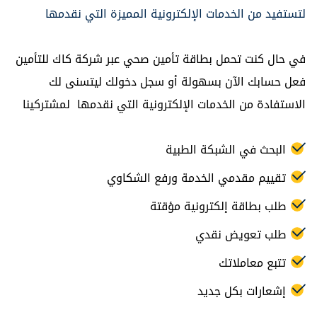
لتستفيد من الخدمات الإلكترونية المميزة التي نقدمها
في حال كنت تحمل بطاقة تأمين صحي عبر شركة كاك للتأمين
فعل حسابك الآن بسهولة أو سجل دخولك ليتسنى لك
الاستفادة من الخدمات الإلكترونية التي نقدمها لمشتركينا
البحث في الشبكة الطبية
تقييم مقدمي الخدمة ورفع الشكاوي
طلب بطاقة إلكترونية مؤقتة
طلب تعويض نقدي
تتبع معاملاتك
إشعارات بكل جديد